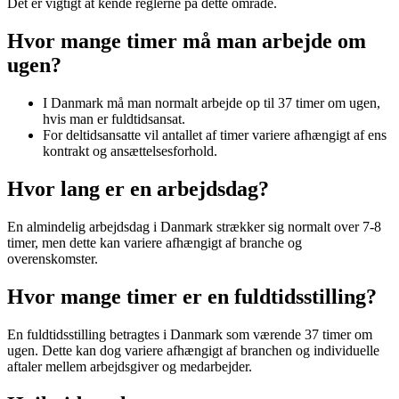
Det er vigtigt at kende reglerne på dette område.
Hvor mange timer må man arbejde om
ugen?
I Danmark må man normalt arbejde op til 37 timer om ugen,
hvis man er fuldtidsansat.
For deltidsansatte vil antallet af timer variere afhængigt af ens
kontrakt og ansættelsesforhold.
Hvor lang er en arbejdsdag?
En almindelig arbejdsdag i Danmark strækker sig normalt over 7-8
timer, men dette kan variere afhængigt af branche og
overenskomster.
Hvor mange timer er en fuldtidsstilling?
En fuldtidsstilling betragtes i Danmark som værende 37 timer om
ugen. Dette kan dog variere afhængigt af branchen og individuelle
aftaler mellem arbejdsgiver og medarbejder.