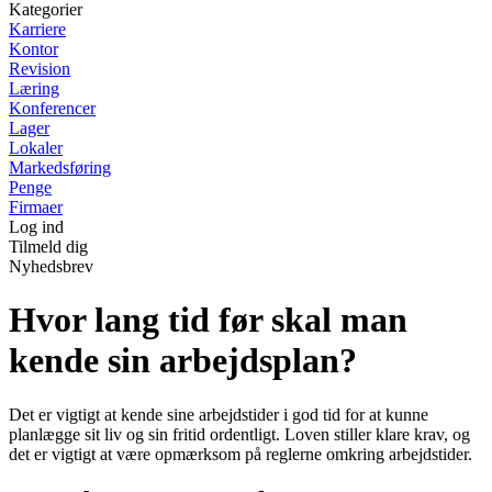
Kategorier
Karriere
Kontor
Revision
Læring
Konferencer
Lager
Lokaler
Markedsføring
Penge
Firmaer
Log ind
Tilmeld dig
Nyhedsbrev
Hvor lang tid før skal man
kende sin arbejdsplan?
Det er vigtigt at kende sine arbejdstider i god tid for at kunne
planlægge sit liv og sin fritid ordentligt. Loven stiller klare krav, og
det er vigtigt at være opmærksom på reglerne omkring arbejdstider.