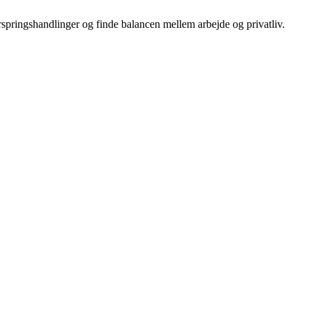
erspringshandlinger og finde balancen mellem arbejde og privatliv.