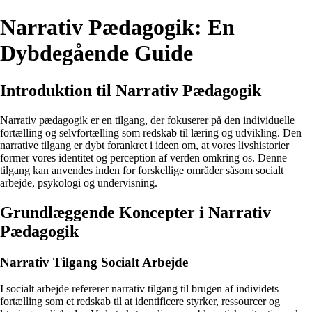
Narrativ Pædagogik: En
Dybdegående Guide
Introduktion til Narrativ Pædagogik
Narrativ pædagogik er en tilgang, der fokuserer på den individuelle
fortælling og selvfortælling som redskab til læring og udvikling. Den
narrative tilgang er dybt forankret i ideen om, at vores livshistorier
former vores identitet og perception af verden omkring os. Denne
tilgang kan anvendes inden for forskellige områder såsom socialt
arbejde, psykologi og undervisning.
Grundlæggende Koncepter i Narrativ
Pædagogik
Narrativ Tilgang Socialt Arbejde
I socialt arbejde refererer narrativ tilgang til brugen af individets
fortælling som et redskab til at identificere styrker, ressourcer og