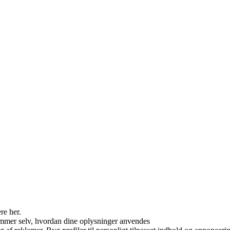
re her.
mmer selv, hvordan dine oplysninger anvendes