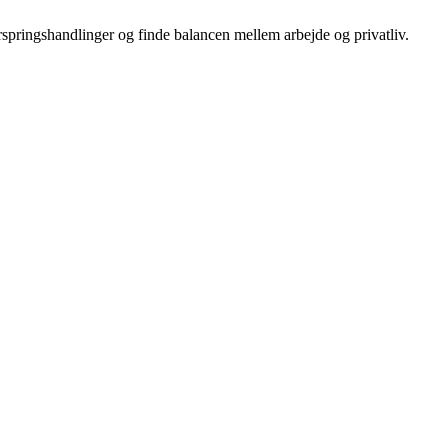
erspringshandlinger og finde balancen mellem arbejde og privatliv.