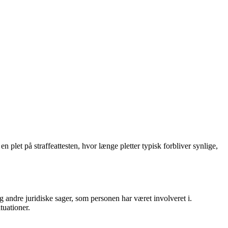
 plet på straffeattesten, hvor længe pletter typisk forbliver synlige,
g andre juridiske sager, som personen har været involveret i.
tuationer.