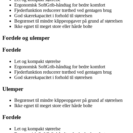
Ergonomisk SoftGrib-håndtag for bedre komfort
Fjederfunktion reducerer træthed ved gentagen brug
God skærekapacitet i forhold til størrelsen
Begrænset til mindre klippeopgaver på grund af størrelsen
Ikke egnet til meget store eller hårde bolte
Fordele og ulemper
Fordele
Let og kompakt størrelse
Ergonomisk SoftGrib-håndtag for bedre komfort
Fjederfunktion reducerer træthed ved gentagen brug
God skærekapacitet i forhold til størrelsen
Ulemper
Begrænset til mindre klippeopgaver på grund af størrelsen
Ikke egnet til meget store eller hårde bolte
Fordele
Let og kompakt størrelse