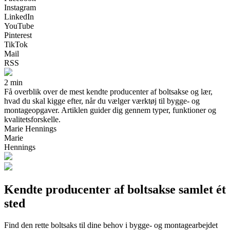
Instagram
LinkedIn
YouTube
Pinterest
TikTok
Mail
RSS
2 min
Få overblik over de mest kendte producenter af boltsakse og lær,
hvad du skal kigge efter, når du vælger værktøj til bygge- og
montageopgaver. Artiklen guider dig gennem typer, funktioner og
kvalitetsforskelle.
Marie Hennings
Marie
Hennings
Kendte producenter af boltsakse samlet ét
sted
Find den rette boltsaks til dine behov i bygge- og montagearbejdet