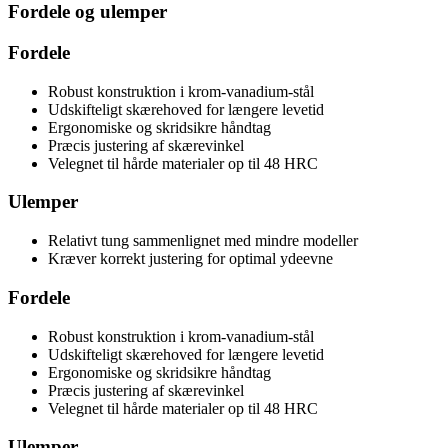
Fordele og ulemper
Fordele
Robust konstruktion i krom-vanadium-stål
Udskifteligt skærehoved for længere levetid
Ergonomiske og skridsikre håndtag
Præcis justering af skærevinkel
Velegnet til hårde materialer op til 48 HRC
Ulemper
Relativt tung sammenlignet med mindre modeller
Kræver korrekt justering for optimal ydeevne
Fordele
Robust konstruktion i krom-vanadium-stål
Udskifteligt skærehoved for længere levetid
Ergonomiske og skridsikre håndtag
Præcis justering af skærevinkel
Velegnet til hårde materialer op til 48 HRC
Ulemper