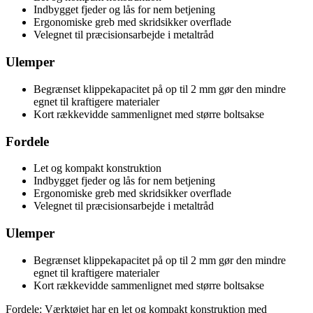
Indbygget fjeder og lås for nem betjening
Ergonomiske greb med skridsikker overflade
Velegnet til præcisionsarbejde i metaltråd
Ulemper
Begrænset klippekapacitet på op til 2 mm gør den mindre
egnet til kraftigere materialer
Kort rækkevidde sammenlignet med større boltsakse
Fordele
Let og kompakt konstruktion
Indbygget fjeder og lås for nem betjening
Ergonomiske greb med skridsikker overflade
Velegnet til præcisionsarbejde i metaltråd
Ulemper
Begrænset klippekapacitet på op til 2 mm gør den mindre
egnet til kraftigere materialer
Kort rækkevidde sammenlignet med større boltsakse
Fordele: Værktøjet har en let og kompakt konstruktion med