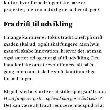
kultur, hvor forbedringer ikke bare er
projekter, men en naturlig del af hverdagen?
Fra drift til udvikling
I mange kantiner er fokus traditionelt på drift:
maden skal ud, og alt skal fungere. Men hvis
man vil skabe innovation, kræver det, at man
også sætter tid og energi af til udvikling. Det
handler ikke om at revolutionere alt på én
gang, men om at skabe små, kontinuerlige
forbedringer.
Et godt sted at starte er at stille spørgsmål som:
Hvad fungerer godt – og hvad kan gøres lidt bedre?
Det kan være alt fra at reducere madspild til at