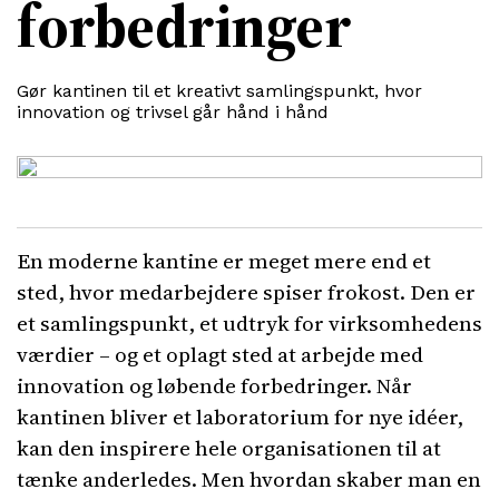
forbedringer
Gør kantinen til et kreativt samlingspunkt, hvor
innovation og trivsel går hånd i hånd
En moderne kantine er meget mere end et
sted, hvor medarbejdere spiser frokost. Den er
et samlingspunkt, et udtryk for virksomhedens
værdier – og et oplagt sted at arbejde med
innovation og løbende forbedringer. Når
kantinen bliver et laboratorium for nye idéer,
kan den inspirere hele organisationen til at
tænke anderledes. Men hvordan skaber man en