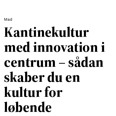
Mad
Kantinekultur
med innovation i
centrum – sådan
skaber du en
kultur for
løbende