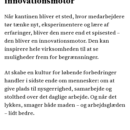
innovationsmotor
Når kantinen bliver et sted, hvor medarbejdere
tør tænke nyt, eksperimentere og lære af
erfaringer, bliver den mere end et spisested –
den bliver en innovationsmotor. Den kan
inspirere hele virksomheden til at se
muligheder frem for begrænsninger.
At skabe en kultur for løbende forbedringer
handler i sidste ende om mennesker: om at
give plads til nysgerrighed, samarbejde og
stolthed over det daglige arbejde. Og når det
lykkes, smager både maden – og arbejdsglæden
– lidt bedre.