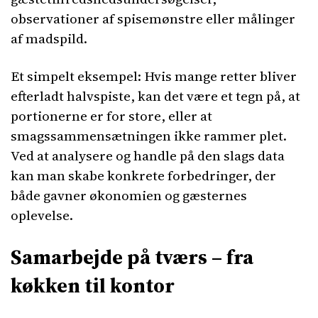
observationer af spisemønstre eller målinger
af madspild.
Et simpelt eksempel: Hvis mange retter bliver
efterladt halvspiste, kan det være et tegn på, at
portionerne er for store, eller at
smagssammensætningen ikke rammer plet.
Ved at analysere og handle på den slags data
kan man skabe konkrete forbedringer, der
både gavner økonomien og gæsternes
oplevelse.
Samarbejde på tværs – fra
køkken til kontor