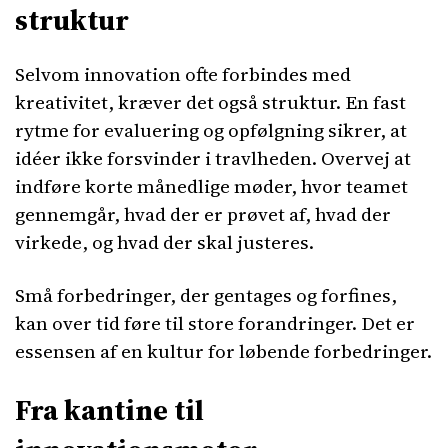
struktur
Selvom innovation ofte forbindes med
kreativitet, kræver det også struktur. En fast
rytme for evaluering og opfølgning sikrer, at
idéer ikke forsvinder i travlheden. Overvej at
indføre korte månedlige møder, hvor teamet
gennemgår, hvad der er prøvet af, hvad der
virkede, og hvad der skal justeres.
Små forbedringer, der gentages og forfines,
kan over tid føre til store forandringer. Det er
essensen af en kultur for løbende forbedringer.
Fra kantine til