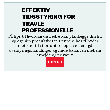
EFFEKTIV
TIDSSTYRING FOR
TRAVLE
PROFESSIONELLE
Få tips til hvordan du bedre kan planlægge din tid
og øge din produktivitet. Denne e-bog tilbyder
metoder til at prioritere opgaver, undgå
overspringshandlinger og finde balancen mellem
arbejde og privatliv.
LÆS NU