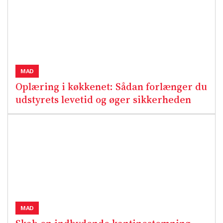
MAD
Oplæring i køkkenet: Sådan forlænger du
udstyrets levetid og øger sikkerheden
MAD