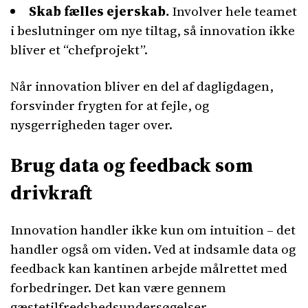
Skab fælles ejerskab.
Involver hele teamet
i beslutninger om nye tiltag, så innovation ikke
bliver et “chefprojekt”.
Når innovation bliver en del af dagligdagen,
forsvinder frygten for at fejle, og
nysgerrigheden tager over.
Brug data og feedback som
drivkraft
Innovation handler ikke kun om intuition – det
handler også om viden. Ved at indsamle data og
feedback kan kantinen arbejde målrettet med
forbedringer. Det kan være gennem
gæstetilfredshedsundersøgelser,