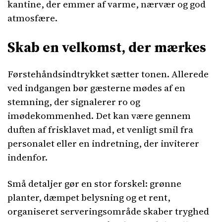
kantine, der emmer af varme, nærvær og god
atmosfære.
Skab en velkomst, der mærkes
Førstehåndsindtrykket sætter tonen. Allerede
ved indgangen bør gæsterne mødes af en
stemning, der signalerer ro og
imødekommenhed. Det kan være gennem
duften af frisklavet mad, et venligt smil fra
personalet eller en indretning, der inviterer
indenfor.
Små detaljer gør en stor forskel: grønne
planter, dæmpet belysning og et rent,
organiseret serveringsområde skaber tryghed