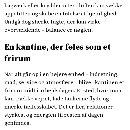
bagværk eller krydderurter i luften kan vække
appetitten og skabe en følelse af hjemlighed.
Undgå dog stærke lugte, der kan virke
overvældende – balance er nøglen.
En kantine, der føles som et
frirum
Når alt går op i en højere enhed – indretning,
mad, service og atmosfære – bliver kantinen et
frirum midt i arbejdsdagen. Et sted, hvor man
kan trække vejret, lade tankerne flyde og
mærke fællesskabet. Det er her, relationer
styrkes, og energien til resten af dagen
genfindes.