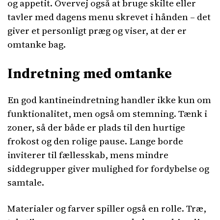
og appetit. Overvej også at bruge skilte eller
tavler med dagens menu skrevet i hånden – det
giver et personligt præg og viser, at der er
omtanke bag.
Indretning med omtanke
En god kantineindretning handler ikke kun om
funktionalitet, men også om stemning. Tænk i
zoner, så der både er plads til den hurtige
frokost og den rolige pause. Lange borde
inviterer til fællesskab, mens mindre
siddegrupper giver mulighed for fordybelse og
samtale.
Materialer og farver spiller også en rolle. Træ,