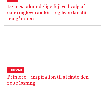
De mest almindelige fejl ved valg af
cateringleverandør – og hvordan du
undgår dem
FIRMAER
Printere – inspiration til at finde den
rette løsning