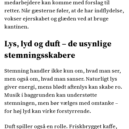
medarbejdere kan komme med forslag til
retter. Når gæsterne føler, at de har indflydelse,
vokser ejerskabet og glæden ved at bruge
kantinen.
Lys, lyd og duft – de usynlige
stemningsskabere
Stemning handler ikke kun om, hvad man ser,
men også om, hvad man sanser. Naturligt lys
giver energi, mens blødt aftenlys kan skabe ro.
Musik i baggrunden kan understøtte
stemningen, men bør vælges med omtanke –
for høj lyd kan virke forstyrrende.
Duft spiller også en rolle. Friskbrygget kaffe,