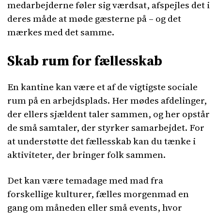
medarbejderne føler sig værdsat, afspejles det i
deres måde at møde gæsterne på – og det
mærkes med det samme.
Skab rum for fællesskab
En kantine kan være et af de vigtigste sociale
rum på en arbejdsplads. Her mødes afdelinger,
der ellers sjældent taler sammen, og her opstår
de små samtaler, der styrker samarbejdet. For
at understøtte det fællesskab kan du tænke i
aktiviteter, der bringer folk sammen.
Det kan være temadage med mad fra
forskellige kulturer, fælles morgenmad en
gang om måneden eller små events, hvor