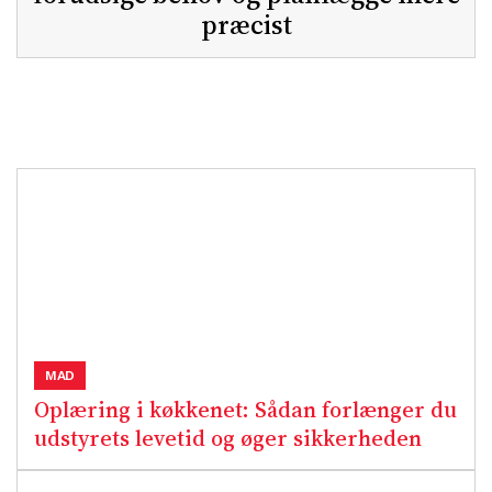
præcist
MAD
Oplæring i køkkenet: Sådan forlænger du
udstyrets levetid og øger sikkerheden