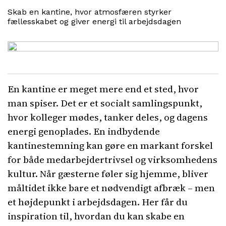
Skab en kantine, hvor atmosfæren styrker
fællesskabet og giver energi til arbejdsdagen
En kantine er meget mere end et sted, hvor
man spiser. Det er et socialt samlingspunkt,
hvor kolleger mødes, tanker deles, og dagens
energi genoplades. En indbydende
kantinestemning kan gøre en markant forskel
for både medarbejdertrivsel og virksomhedens
kultur. Når gæsterne føler sig hjemme, bliver
måltidet ikke bare et nødvendigt afbræk – men
et højdepunkt i arbejdsdagen. Her får du
inspiration til, hvordan du kan skabe en