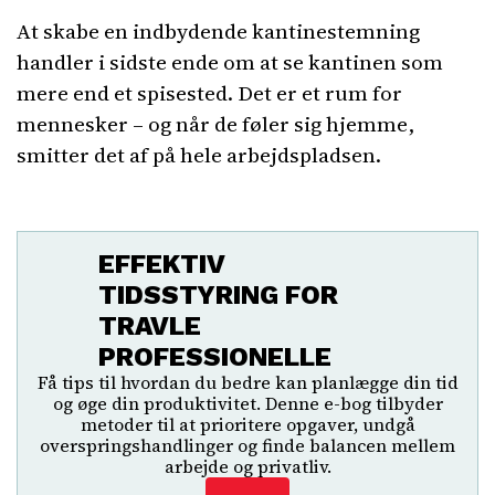
At skabe en indbydende kantinestemning
handler i sidste ende om at se kantinen som
mere end et spisested. Det er et rum for
mennesker – og når de føler sig hjemme,
smitter det af på hele arbejdspladsen.
EFFEKTIV
TIDSSTYRING FOR
TRAVLE
PROFESSIONELLE
Få tips til hvordan du bedre kan planlægge din tid
og øge din produktivitet. Denne e-bog tilbyder
metoder til at prioritere opgaver, undgå
overspringshandlinger og finde balancen mellem
arbejde og privatliv.