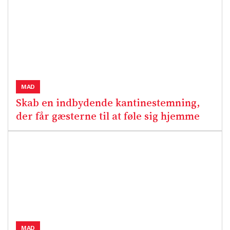
MAD
Skab en indbydende kantinestemning,
der får gæsterne til at føle sig hjemme
MAD