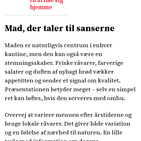
til at føle sig
hjemme
Mad, der taler til sanserne
Maden er naturligvis centrum i enhver
kantine, men den kan også være en
stemningsskaber. Friske råvarer, farverige
salater og duften af nybagt brød vækker
appetitten og sender et signal om kvalitet.
Præsentationen betyder meget – selv en simpel
ret kan løftes, hvis den serveres med omhu.
Overvej at variere menuen efter årstiderne og
bruge lokale råvarer. Det giver både variation
og en følelse af nærhed til naturen. En lille